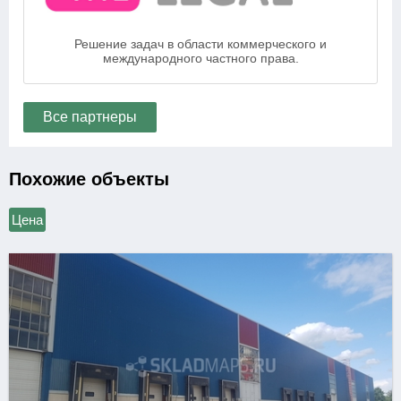
Решение задач в области коммерческого и
международного частного права.
Все партнеры
Похожие объекты
Цена