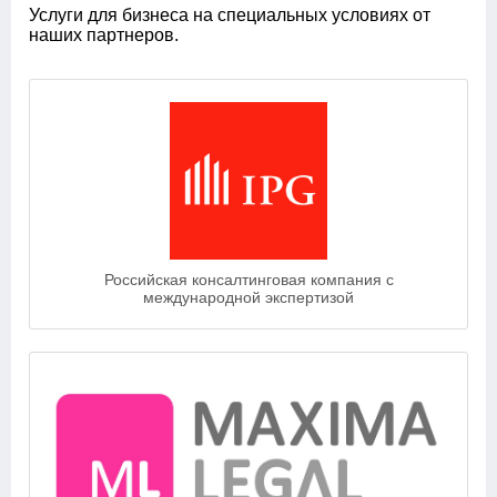
Услуги для бизнеса на специальных условиях от
наших партнеров.
Российская консалтинговая компания с
международной экспертизой