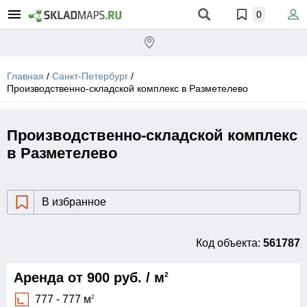
0
Главная
/
Санкт-Петербург
/
Производственно-складской комплекс в Разметелево
Производственно-складской комплекс
в Разметелево
В избранное
Код объекта:
561787
Аренда от 900 руб. / м
2
777 - 777 м
2