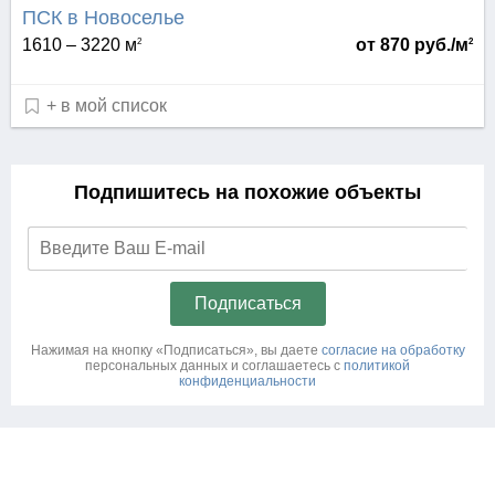
ПСК в Новоселье
1610 – 3220 м
от 870 руб./м
2
2
+ в мой список
Подпишитесь на похожие объекты
Нажимая на кнопку «Подписаться», вы даете
согласие на обработку
персональных данных и соглашаетесь c
политикой
конфиденциальности