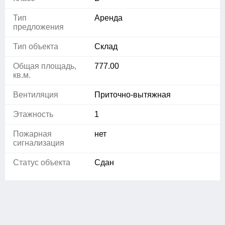
Тип
Аренда
предложения
Тип объекта
Склад
Общая площадь,
777.00
кв.м.
Вентиляция
Приточно-вытяжная
Этажность
1
Пожарная
нет
сигнализация
Статус объекта
Сдан