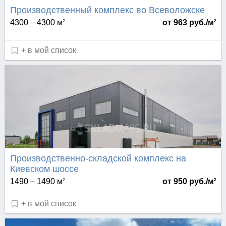
Производственный комплекс во Всеволожске
4300 – 4300 м
от 963 руб./м
2
2
+ в мой список
Производственно-складской комплекс на
Киевском шоссе
1490 – 1490 м
от 950 руб./м
2
2
+ в мой список