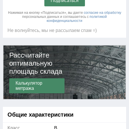
Нажимая на кнопку «Подписаться», вы даете
согласие на обработку
персональных данных и соглашаетесь c
политикой
конфиденциальности
Не волнуйтесь, мы не рассылаем спам =)
Рассчитайте
оптимальную
площадь склада
Калькулятор
метража
Общие характеристики
Класс
B