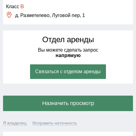
B
Класс
д. Разметелево, Луговой пер, 1
Отдел аренды
Вы можете сделать запрос
напрямую
Связаться с отделом аренды
Назначить просмотр
Я владелец
Исправить неточность