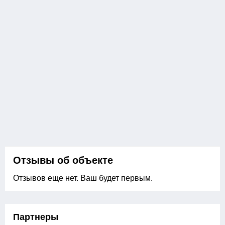
Отзывы об объекте
Отзывов еще нет. Ваш будет первым.
Партнеры